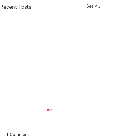
See All
Recent Posts
1 Comment